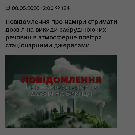
08.05.2026 12:00
184
Повідомлення про наміри отримати
дозвіл на викиди забруднюючих
речовин в атмосферне повітря
стаціонарними джерелами