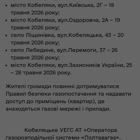
місто Кобеляки, вул.Київська, 2Г – 18
травня 2026 року;
місто Кобеляки, вул.Оздоровча, 2А – 19
травня 2026 року;
село Ліщинівка, вул.Кобеляцька, 43 – 20
травня 2026 року;
село Лебедине, вул.Перемоги, 37 – 26
травня 2026 року;
місто Кобеляки, вул.Захисників України, 25
– 28 травня 2026 року.
Жителі громади повинні дотримуватися
Правил безпеки газопостачання та надавати
доступ до приміщень (квартир), де
знаходяться газові мережі і прилади.
Кобеляцьке УЕГС АТ «Оператора
газорозподільної системи «Полтавагаз».