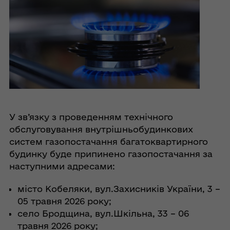
У зв’язку з проведенням технічного
обслуговування внутрішньобудинкових
систем газопостачання багатоквартирного
будинку буде припинено газопостачання за
наступними адресами:
місто Кобеляки, вул.Захисників України, 3 –
05 травня 2026 року;
село Бродщина, вул.Шкільна, 33 – 06
травня 2026 року;