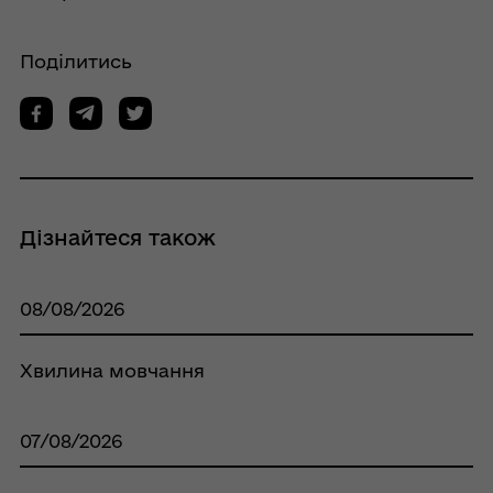
Поділитись
Дізнайтеся також
08/08/2026
Хвилина мовчання
07/08/2026