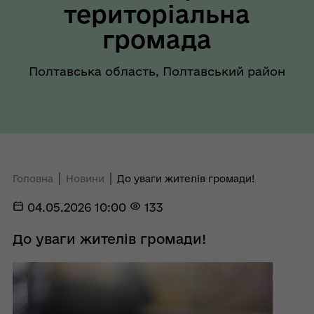
територіальна
громада
Полтавська область, Полтавський район
Головна
Новини
До уваги жителів громади!
04.05.2026 10:00
133
До уваги жителів громади!