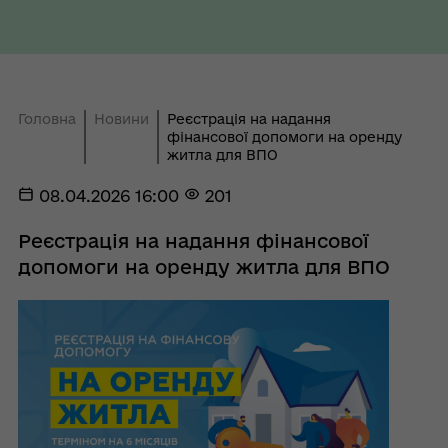
Головна
Новини
Реєстрація на надання
фінансової допомоги на оренду
житла для ВПО
08.04.2026 16:00
201
Реєстрація на надання фінансової
допомоги на оренду житла для ВПО