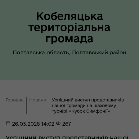
Кобеляцька
територіальна
громада
Полтавська область, Полтавський район
Головна
Новини
Успішний виступ представників
нашої громади на шаховому
турнірі «Кубок Симфонії»
26.03.2026 14:02
267
Успішний виступ представників нашої