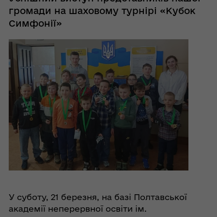
громади на шаховому турнірі «Кубок
Симфонії»
У суботу, 21 березня, на базі Полтавської
академії неперервної освіти ім.