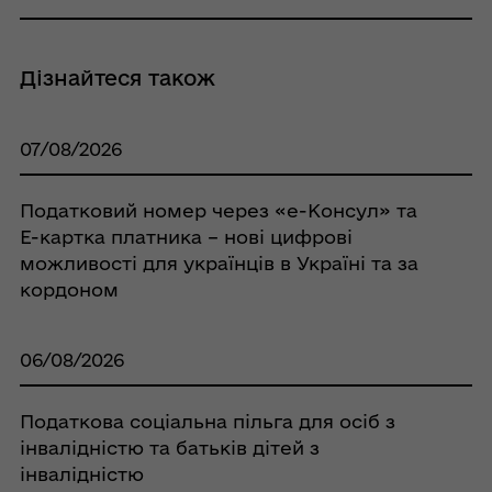
Дізнайтеся також
07/08/2026
Податковий номер через «е-Консул» та
Е-картка платника – нові цифрові
можливості для українців в Україні та за
кордоном
06/08/2026
Податкова соціальна пільга для осіб з
інвалідністю та батьків дітей з
інвалідністю