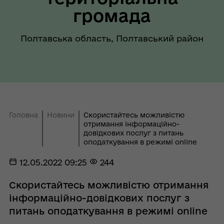
громада
Полтавська область, Полтавський район
Головна
Новини
Скористайтесь можливістю
отримання інформаційно-
довідкових послуг з питань
оподаткування в режимі online
12.05.2022 09:25
244
Скористайтесь можливістю отримання
інформаційно-довідкових послуг з
питань оподаткування в режимі online