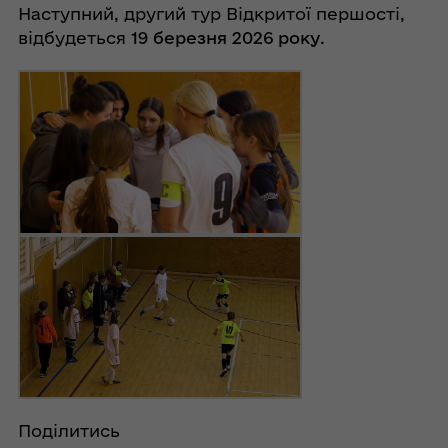
Наступний, другий тур Відкритої першості,
відбудеться
19 березня 2026 року
.
Поділитись