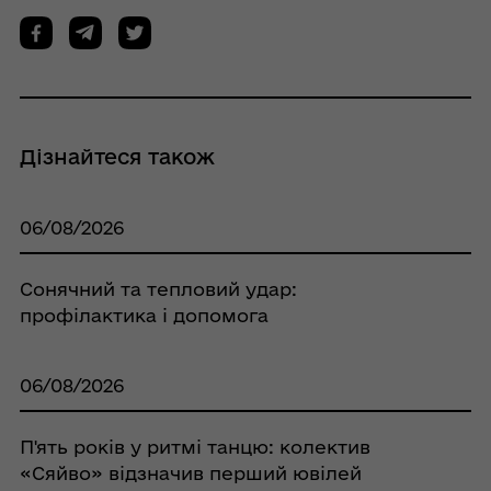
Дізнайтеся також
06/08/2026
Сонячний та тепловий удар:
профілактика і допомога
06/08/2026
П'ять років у ритмі танцю: колектив
«Сяйво» відзначив перший ювілей