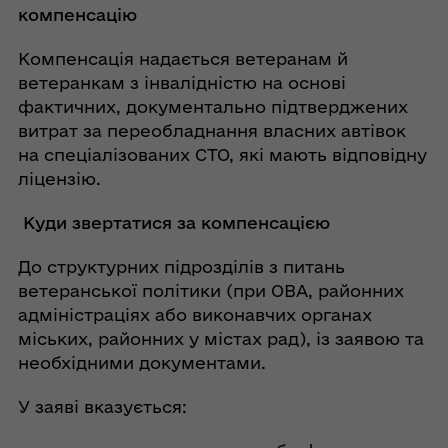
компенсацію
Компенсація надається ветеранам й
ветеранкам з інвалідністю на основі
фактичних, документально підтверджених
витрат за переобладнання власних автівок
на спеціалізованих СТО, які мають відповідну
ліцензію.
Куди звертатися за компенсацією
До структурних підрозділів з питань
ветеранської політики (при ОВА, районних
адміністраціях або виконавчих органах
міських, районних у містах рад), із заявою та
необхідними документами.
У заяві вказується: