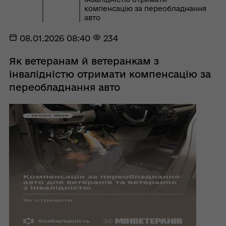
компенсацію за переобладнання
авто
08.01.2026 08:40
234
Як ветеранам й ветеранкам з
інвалідністю отримати компенсацію за
переобладнання авто