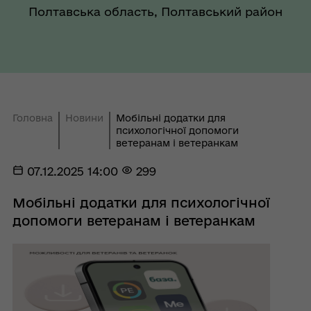
Полтавська область, Полтавський район
Головна
Новини
Мобільні додатки для
психологічної допомоги
ветеранам і ветеранкам
07.12.2025 14:00
299
Мобільні додатки для психологічної
допомоги ветеранам і ветеранкам