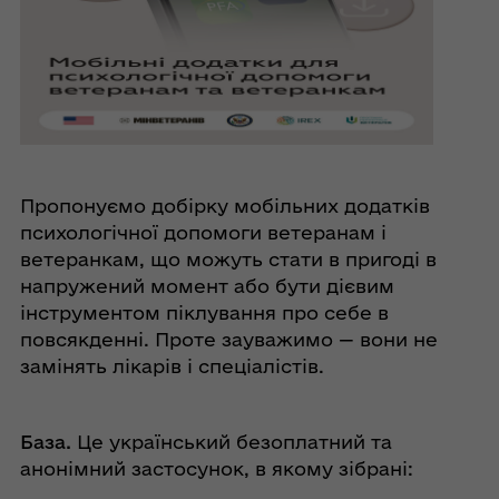
Пропонуємо добірку мобільних додатків
психологічної допомоги ветеранам і
ветеранкам, що можуть стати в пригоді в
напружений момент або бути дієвим
інструментом піклування про себе в
повсякденні. Проте зауважимо — вони не
замінять лікарів і спеціалістів.
База.
Це український безоплатний та
анонімний застосунок, в якому зібрані: