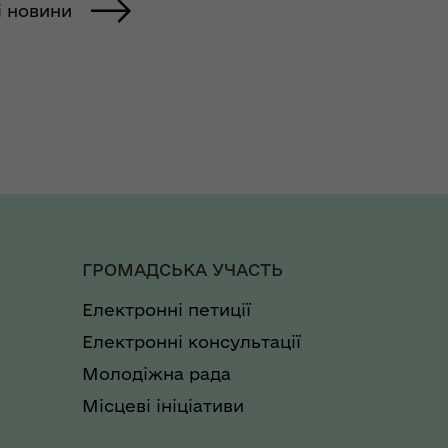
і новини
ГРОМАДСЬКА УЧАСТЬ
Електронні петиції
Електронні консультації
Молодіжна рада
Місцеві ініціативи