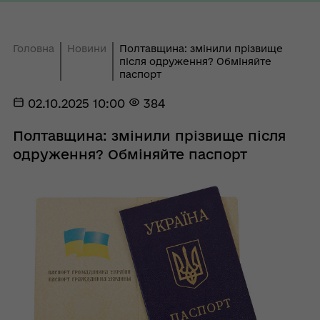
Головна
Новини
Полтавщина: змінили прізвище
після одруження? Обміняйте
паспорт
02.10.2025 10:00
384
Полтавщина: змінили прізвище після
одруження? Обміняйте паспорт