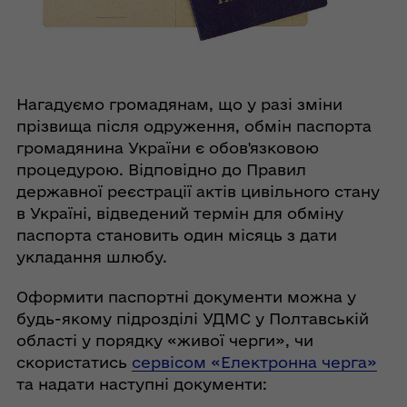
Нагадуємо громадянам, що у разі зміни
прізвища після одруження, обмін паспорта
громадянина України є обов'язковою
процедурою. Відповідно до Правил
державної реєстрації актів цивільного стану
в Україні, відведений термін для обміну
паспорта становить один місяць з дати
укладання шлюбу.
Оформити паспортні документи можна у
будь-якому підрозділі УДМС у Полтавській
області у порядку «живої черги», чи
скористатись
сервісом «Електронна черга»
та надати наступні документи: