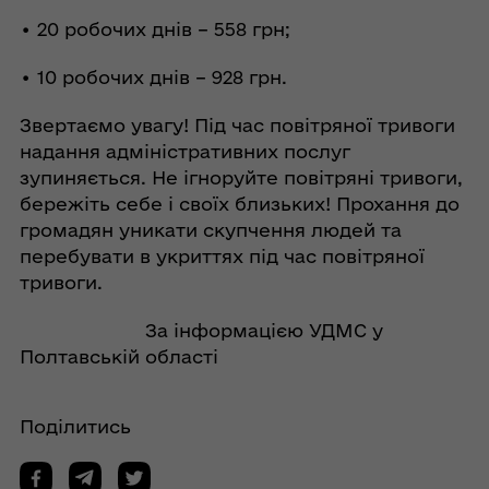
• 20 робочих днів – 558 грн;
• 10 робочих днів – 928 грн.
Звертаємо увагу! Під час повітряної тривоги
надання адміністративних послуг
зупиняється. Не ігноруйте повітряні тривоги,
бережіть себе і своїх близьких! Прохання до
громадян уникати скупчення людей та
перебувати в укриттях під час повітряної
тривоги.
За інформацією УДМС у
Полтавській області
Поділитись