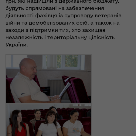
грн
, які надійшли з державного бюджету,
будуть спрямовані на забезпечення
діяльності фахівця із супроводу ветеранів
війни та демобілізованих осіб, а також на
заходи з підтримки тих, хто захищав
незалежність і територіальну цілісність
України.