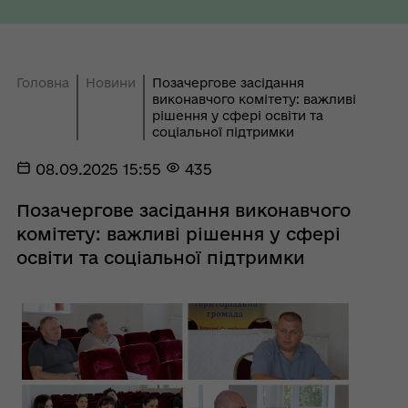
Головна
Новини
Позачергове засідання
виконавчого комітету: важливі
рішення у сфері освіти та
соціальної підтримки
08.09.2025 15:55
435
Позачергове засідання виконавчого
комітету: важливі рішення у сфері
освіти та соціальної підтримки