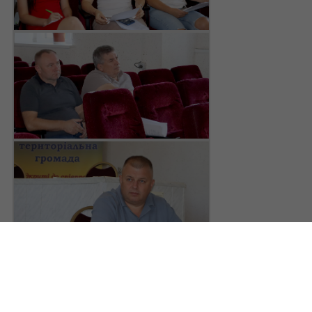
Поділитись