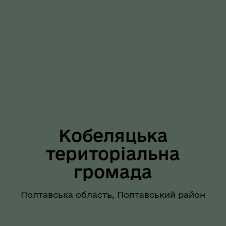
Кобеляцька
територіальна
громада
Полтавська область, Полтавський район