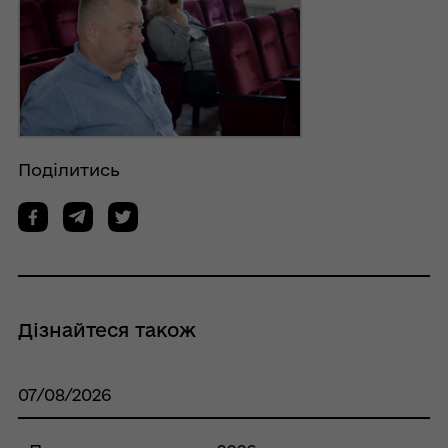
Поділитись
Дізнайтеся також
07/08/2026