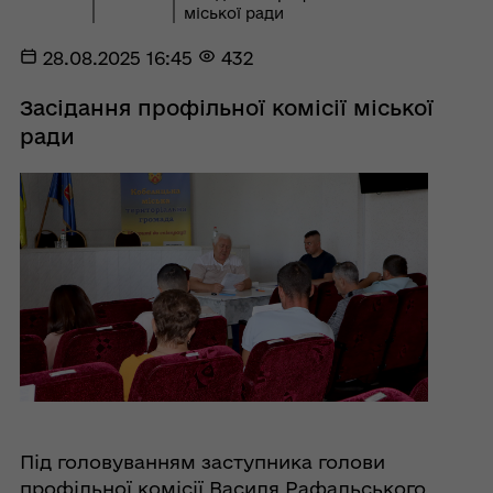
міської ради
28.08.2025 16:45
432
Засідання профільної комісії міської
ради
Під головуванням заступника голови
профільної комісії Василя Рафальського