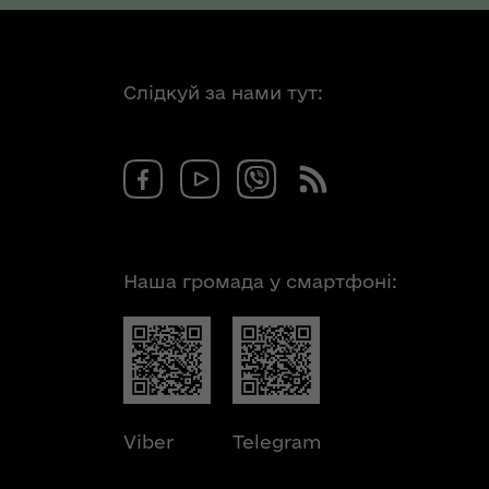
Слідкуй за нами тут:
Наша громада у смартфоні:
Viber
Telegram