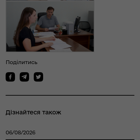
Поділитись
Дізнайтеся також
06/08/2026