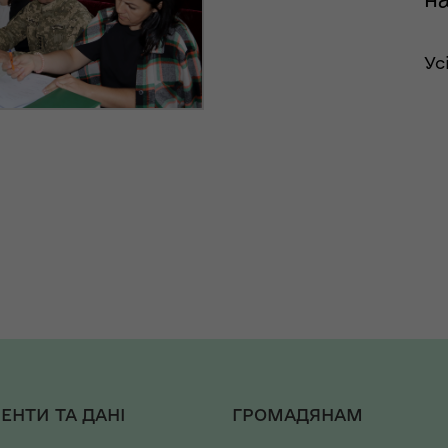
Ус
ЕНТИ ТА ДАНІ
ГРОМАДЯНАМ