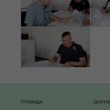
ГРОМАДА
ДОКУМ