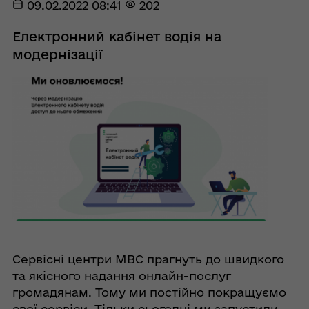
09.02.2022 08:41
202
Електронний кабінет водія на
модернізації
Сервісні центри МВС прагнуть до швидкого
та якісного надання онлайн-послуг
громадянам. Тому ми постійно покращуємо
свої сервіси. Тільки сьогодні ми запустили