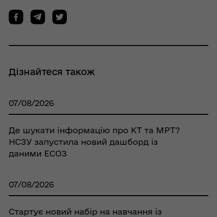
Дізнайтеся також
07/08/2026
Де шукати інформацію про КТ та МРТ?
НСЗУ запустила новий дашборд із
даними ЕСОЗ
07/08/2026
Стартує новий набір на навчання із