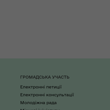
ГРОМАДСЬКА УЧАСТЬ
Електронні петиції
Електронні консультації
Молодіжна рада