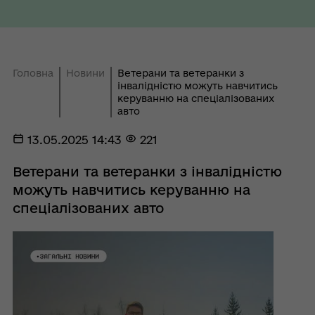
Головна
Новини
Ветерани та ветеранки з
інвалідністю можуть навчитись
керуванню на спеціалізованих
авто
13.05.2025 14:43
221
Ветерани та ветеранки з інвалідністю
можуть навчитись керуванню на
спеціалізованих авто