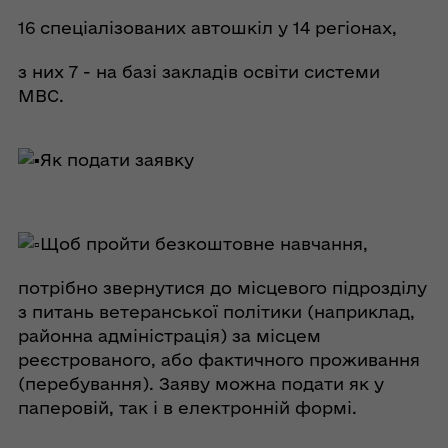
16 спеціалізованих автошкіл у 14 регіонах,
з них 7 - на базі закладів освіти системи
МВС.
Як подати заявку
Щоб пройти безкоштовне навчання,
потрібно звернутися до місцевого підрозділу
з питань ветеранської політики (наприклад,
районна адміністрація) за місцем
реєстрованого, або фактичного проживання
(перебування). Заяву можна подати як у
паперовій, так і в електронній формі.