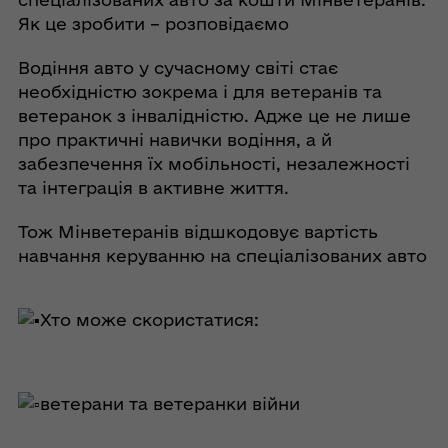
Як це зробити – розповідаємо
Водіння авто у сучасному світі стає
необхідністю зокрема і для ветеранів та
ветеранок з інвалідністю. Адже це не лише
про практичні навички водіння, а й
забезпечення їх мобільності, незалежності
та інтеграція в активне життя.
Тож Мінветеранів відшкодовує вартість
навчання керуванню на спеціалізованих авто
Хто може скористатися:
ветерани та ветеранки війни