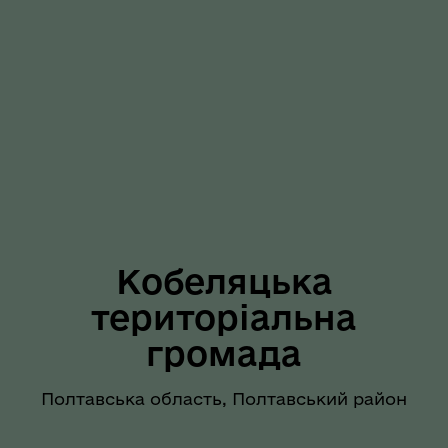
Кобеляцька
територіальна
громада
Полтавська область, Полтавський район