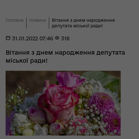
Головна
Новини
Вітання з днем народження
депутата міської ради!
31.01.2022 07:46
318
Вітання з днем народження депутата
міської ради!