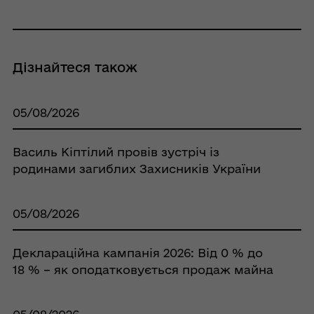
Дізнайтеся також
05/08/2026
Василь Кіптілий провів зустріч із
родинами загиблих Захисників України
05/08/2026
Деклараційна кампанія 2026: Від 0 % до
18 % – як оподатковується продаж майна