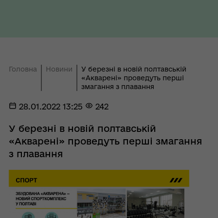
Головна
Новини
У березні в новій полтавській
«Акварені» проведуть перші
змагання з плавання
28.01.2022 13:25
242
У березні в новій полтавській
«Акварені» проведуть перші змагання
з плавання