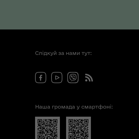
Слідкуй за нами тут:
Наша громада у смартфоні: