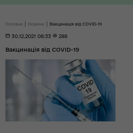
Головна
Новини
Вакцинація від COVID-19
30.12.2021 08:33
288
Вакцинація від COVID-19