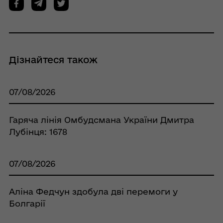
Дізнайтеся також
07/08/2026
Гаряча лінія Омбудсмана України Дмитра
Лубінця: 1678
07/08/2026
Аліна Федчун здобула дві перемоги у
Болгарії