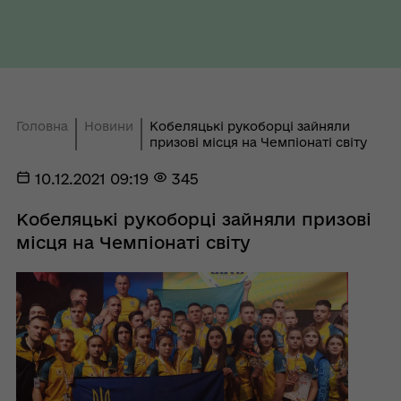
Головна
Новини
Кобеляцькі рукоборці зайняли
призові місця на Чемпіонаті світу
10.12.2021 09:19
345
Кобеляцькі рукоборці зайняли призові
місця на Чемпіонаті світу