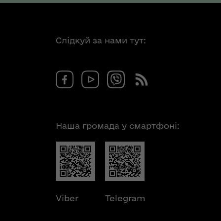
Слідкуй за нами тут:
Наша громада у смартфоні:
Viber
Telegram