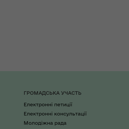
ГРОМАДСЬКА УЧАСТЬ
Електронні петиції
Електронні консультації
Молодіжна рада