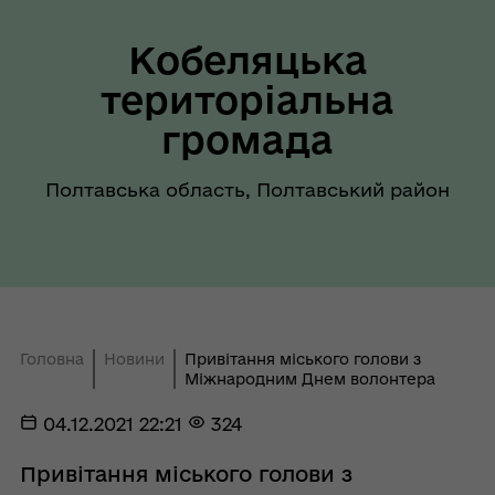
Кобеляцька
територіальна
громада
Полтавська область, Полтавський район
Головна
Новини
Привітання міського голови з
Міжнародним Днем волонтера
04.12.2021 22:21
324
Привітання міського голови з