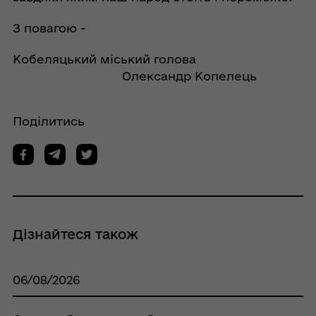
З повагою -
Кобеляцький міський голова
Олександр Копелець
Поділитись
Дізнайтеся також
06/08/2026