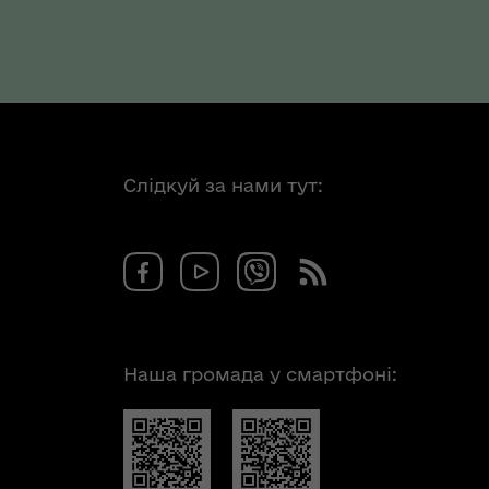
Слідкуй за нами тут:
Наша громада у смартфоні: