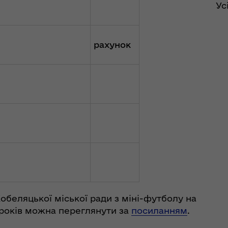
Ус
рахунок
обеляцької міської ради з міні-футболу на
 років можна переглянути за
посиланням
.