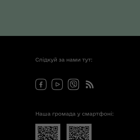
Слідкуй за нами тут:
Наша громада у смартфоні: