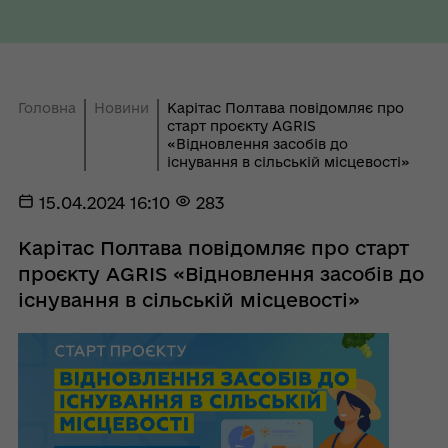
Головна
Новини
Карітас Полтава повідомляє про
старт проєкту AGRIS
«Відновлення засобів до
існування в сільській місцевості»
15.04.2024 16:10
283
Карітас Полтава повідомляє про старт
проєкту AGRIS «Відновлення засобів до
існування в сільській місцевості»