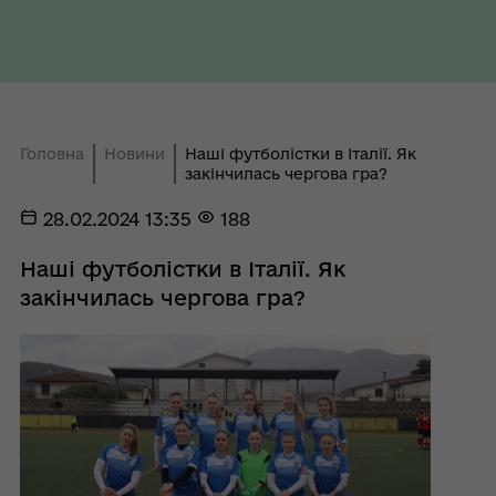
Головна
Новини
Наші футболістки в Італії. Як
закінчилась чергова гра?
28.02.2024 13:35
188
Наші футболістки в Італії. Як
закінчилась чергова гра?