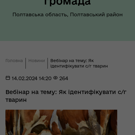
громада
Полтавська область, Полтавський район
Головна
Новини
Вебінар на тему: Як
ідентифікувати с/г тварин
14.02.2024 14:20
264
Вебінар на тему: Як ідентифікувати с/г
тварин