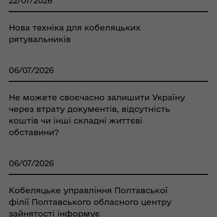
22/07/2026
Нова техніка для кобеляцьких
рятувальників
06/07/2026
Не можете своєчасно залишити Україну
через втрату документів, відсутність
коштів чи інші складні життєві
обставини?
06/07/2026
Кобеляцьке управління Полтавської
філії Полтавського обласного центру
зайнятості інформує