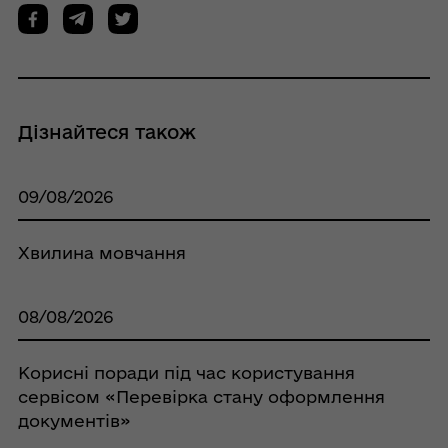
Дізнайтеся також
09/08/2026
Хвилина мовчання
08/08/2026
Корисні поради під час користування
сервісом «Перевірка стану оформлення
документів»