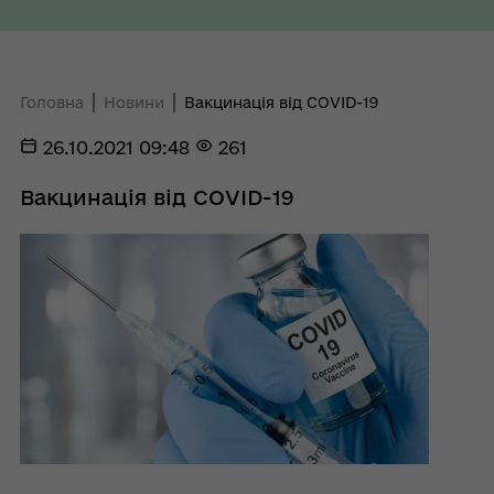
Головна
Новини
Вакцинація від СOVID-19
26.10.2021 09:48
261
Вакцинація від СOVID-19