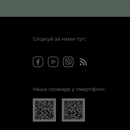
Слідкуй за нами тут:
Наша громада у смартфоні: