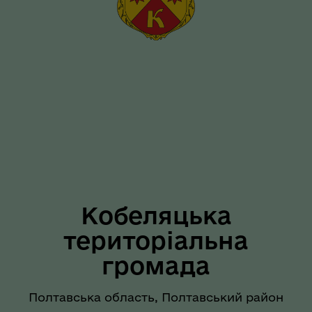
Кобеляцька
територіальна
громада
Полтавська область, Полтавський район