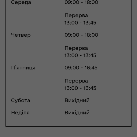
Середа
09:00 - 18:00
Перерва
13:00 - 13:45
Четвер
09:00 - 18:00
Перерва
13:00 - 13:45
П`ятниця
09:00 - 16:45
Перерва
13:00 - 13:45
Субота
Вихідний
Неділя
Вихідний