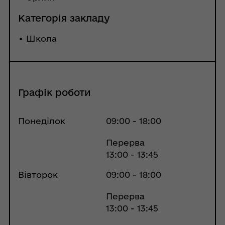
Категорія закладу
• Школа
Графік роботи
Понеділок
09:00 - 18:00
Перерва
13:00 - 13:45
Вівторок
09:00 - 18:00
Перерва
13:00 - 13:45