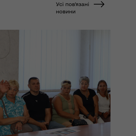
Усі пов'язані
новини