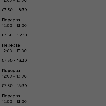
12:00 - 13:00
07:30 - 16:30
Перерва
12:00 - 13:00
07:30 - 16:30
Перерва
12:00 - 13:00
07:30 - 16:30
Перерва
12:00 - 13:00
07:30 - 15:30
Перерва
12:00 - 13:00