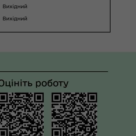
Вихідний
Вихідний
Оцініть роботу