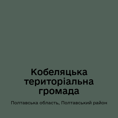
Кобеляцька
територіальна
громада
Полтавська область, Полтавський район