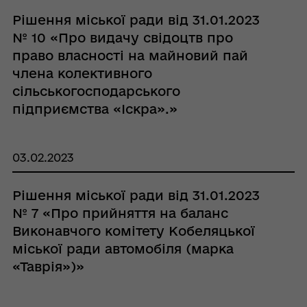
Рішення міської ради від 31.01.2023
№ 10 «Про видачу свідоцтв про
право власності на майновий пай
члена колективного
сільськогосподарського
підприємства «Іскра».»
03.02.2023
Рішення міської ради від 31.01.2023
№ 7 «Про прийняття на баланс
Виконавчого комітету Кобеляцької
міської ради автомобіля (марка
«Таврія»)»