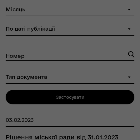
Номер
Застосувати
03.02.2023
Рішення міської ради від 31.01.2023