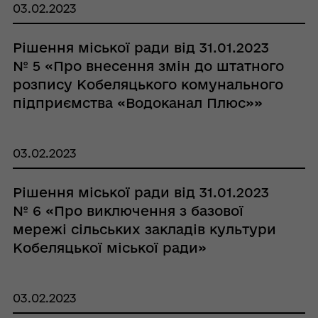
03.02.2023
Рішення міської ради від 31.01.2023
№ 5 «Про внесення змін до штатного
розпису Кобеляцького комунального
підприємства «Водоканал Плюс»»
03.02.2023
Рішення міської ради від 31.01.2023
№ 6 «Про виключення з базової
мережі сільських закладів культури
Кобеляцької міської ради»
03.02.2023