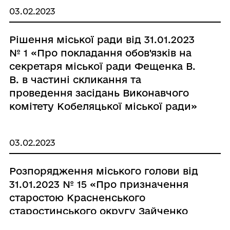
03.02.2023
Рішення міської ради від 31.01.2023
№ 1 «Про покладання обов'язків на
секретаря міської ради Фещенка В.
В. в частині скликання та
проведення засідань Виконавчого
комітету Кобеляцької міської ради»
03.02.2023
Розпорядження міського голови від
31.01.2023 № 15 «Про призначення
старостою Красненського
старостинського округу Зайченко
Г.І.»