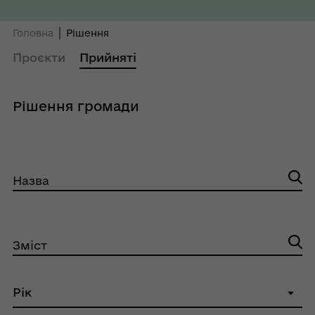
Головна
Рішення
Проєкти
Прийняті
Рішення громади
Назва
Зміст