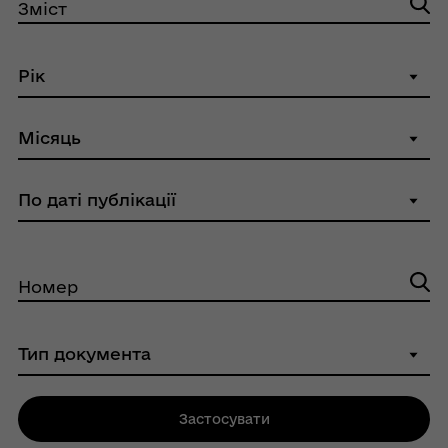
Зміст
Номер
Застосувати