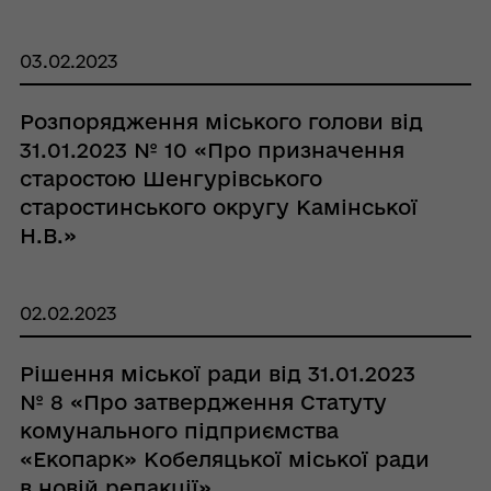
03.02.2023
Розпорядження міського голови від
31.01.2023 № 10 «Про призначення
старостою Шенгурівського
старостинського округу Камінської
Н.В.»
02.02.2023
Рішення міської ради від 31.01.2023
№ 8 «Про затвердження Статуту
комунального підприємства
«Екопарк» Кобеляцької міської ради
в новій редакції»