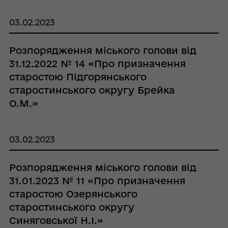
03.02.2023
Розпорядження міського голови від
31.12.2022 № 14 «Про призначення
старостою Підгорянського
старостинського округу Брейка
О.М.»
03.02.2023
Розпорядження міського голови від
31.01.2023 № 11 «Про призначення
старостою Озерянського
старостинського округу
Синяговської Н.І.»