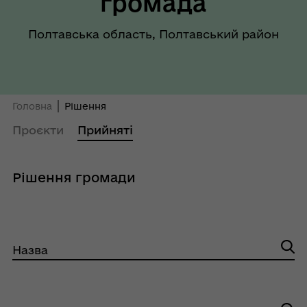
громада
Полтавська область, Полтавський район
Головна
Рішення
Проєкти
Прийняті
Рішення громади
Назва