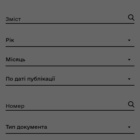
Зміст
Номер