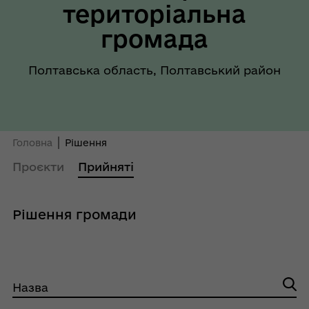
територіальна
громада
Полтавська область, Полтавський район
Головна
Рішення
Проєкти
Прийняті
Рішення громади
Назва