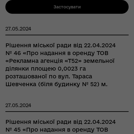
Застосувати
27.05.2024
Рішення міської ради від 22.04.2024
№ 46 «Про надання в оренду ТОВ
«Рекламна агенція «Т52» земельної
ділянки площею 0,0023 га
розташованої по вул. Тараса
Шевченка (біля будинку № 52) м.
Кобеляки Полтавського району
Полтавської області»
27.05.2024
Рішення міської ради від 22.04.2024
№ 45 «Про надання в оренду ТОВ