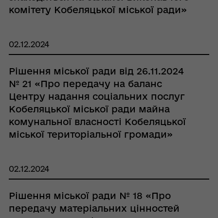
комітету Кобеляцької міської ради»
02.12.2024
Рішення міської ради від 26.11.2024
№ 21 «Про передачу на баланс
Центру надання соціальних послуг
Кобеляцької міської ради майна
комунальної власності Кобеляцької
міської територіальної громади»
02.12.2024
Рішення міської ради № 18 «Про
передачу матеріальних цінностей