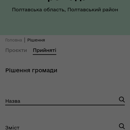
Полтавська область, Полтавський район
Головна
Рішення
Проєкти
Прийняті
Рішення громади
Назва
Зміст