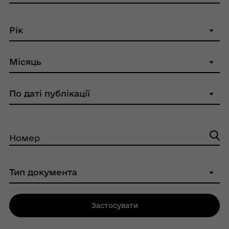
Номер
Застосувати