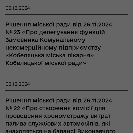
02.12.2024
Рішення міської ради від 26.11.2024
№ 23 «Про делегування функцій
Замовника Комунальному
некомерційному підприємству
«Кобеляцька міська лікарня»
Кобеляцької міської ради»
02.12.2024
Рішення міської ради від 26.11.2024
№ 22 «Про створення комісії для
проведення хронометражу витрат
палива службових автомобілів, які
знаходяться на балансі Виконавчого