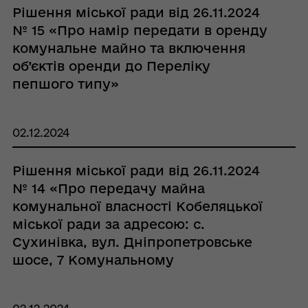
Рішення міської ради від 26.11.2024
№ 15 «Про намір передати в оренду
комунальне майно та включення
об’єктів оренди до Переліку
пепшого типу»
02.12.2024
Рішення міської ради від 26.11.2024
№ 14 «Про передачу майна
комунальної власності Кобеляцької
міської ради за адресою: с.
Сухинівка, вул. Дніпропетровське
шосе, 7 Комунальному
підприємству «Водоканал Плюс»
Кобеляцької міської ради на праві