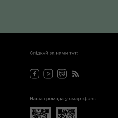
Слідкуй за нами тут:
Наша громада у смартфоні: