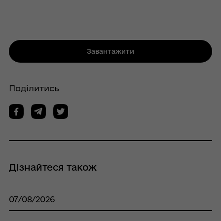
Завантажити
Поділитись
Дізнайтеся також
07/08/2026