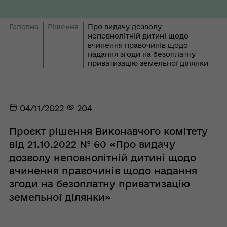
Головна
Рішення
Про видачу дозволу
неповнолітній дитині щодо
вчинення правочинів щодо
надання згоди на безоплатну
приватизацію земельної ділянки
04/11/2022
204
Проєкт рішення Виконавчого комітету
від 21.10.2022 № 60 «Про видачу
дозволу неповнолітній дитині щодо
вчинення правочинів щодо надання
згоди на безоплатну приватизацію
земельної ділянки»