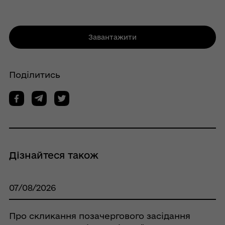
Завантажити
Поділитись
Дізнайтеся також
07/08/2026
Про скликання позачергового засідання