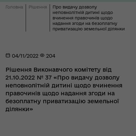
Головна
Рішення
Про видачу дозволу
неповнолітній дитині щодо
вчинення правочинів щодо
надання згоди на безоплатну
приватизацію земельної ділянки
04/11/2022
204
Рішення Виконавчого комітету від
21.10.2022 № 37 «Про видачу дозволу
неповнолітній дитині щодо вчинення
правочинів щодо надання згоди на
безоплатну приватизацію земельної
ділянки»