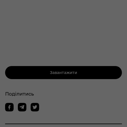
Завантажити
Поділитись