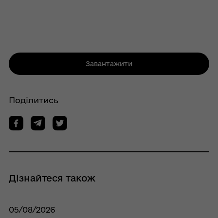
Завантажити
Поділитись
Дізнайтеся також
05/08/2026