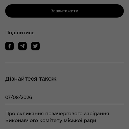
Завантажити
Поділитись
Дізнайтеся також
07/08/2026
Про скликання позачергового засідання
Виконавчого комітету міської ради