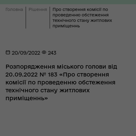
Головна
Рішення
Про створення комісії по
проведенню обстеження
технічного стану житлових
приміщеннь
20/09/2022
243
Розпорядження міського голови від
20.09.2022 № 183 «Про створення
комісії по проведенню обстеження
технічного стану житлових
приміщеннь»