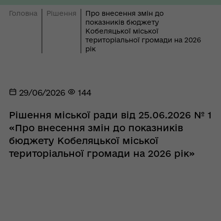
Головна
Рішення
Про внесення змін до
показників бюджету
Кобеляцької міської
територіальної громади на 2026
рік
29/06/2026
144
Рішення міської ради від 25.06.2026 № 1
«Про внесення змін до показників
бюджету Кобеляцької міської
територіальної громади на 2026 рік»