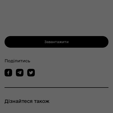
Завантажити
Поділитись
Дізнайтеся також