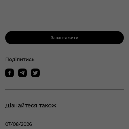
Завантажити
Поділитись
Дізнайтеся також
07/08/2026