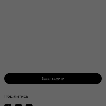
Завантажити
Поділитись