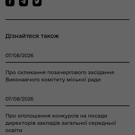
Дізнайтеся також
07/08/2026
Про скликання позачергового засідання
Виконавчого комітету міської ради
07/08/2026
Про оголошення конкурсів на посади
директорів закладів загальної середньої
освіти